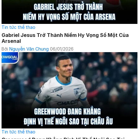
Tin tức thể thao
Gabriel Jesus Trở Thành Niềm Hy Vọng Số Một Của
Arsenal
Bởi
Nguyễn Văn Chung
06/01/2026
Tin tức thể thao