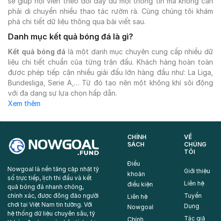
sẽ giúp hội viên theo dõi đầy đủ mọi thông tin mà không cần
phải di chuyển nhiều thao tác rườm rà. Cùng chúng tôi khám
phá chi tiết dữ liệu thông qua bài viết sau.
Danh mục kết quả bóng đá là gì?
Kết quả bóng đá
là một danh mục chuyên cung cấp nhiều dữ
liệu chi tiết chuẩn của từng trận đấu. Khách hàng hoàn toàn
được phép tiếp cận nhiều giải đấu lớn hàng đầu như: La Liga,
Bundesliga, Serie A,… Từ đó tạo nên một không khí sôi động
với đa dạng sự lựa chọn hấp dẫn.
Xem thêm
CHÍNH
VỀ
SÁCH
CHÚNG
TÔI
Điều
Nowgoal là nền tảng cập nhật tỷ
Giới thiệu
khoản
số trực tiếp, lịch thi đấu và kết
Liên hệ
điều kiện
quả bóng đá nhanh chóng,
chính xác, được đông đảo người
Tuyển
Liên hệ
chơi tại Việt Nam tin tưởng. Với
Dụng
Nowgoal
hệ thống dữ liệu chuyên sâu, tỷ
Tác giả
Chính