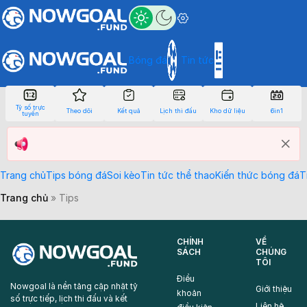
Bóng đá
Tin tức
Tỷ số trực
Theo dõi
Kết quả
Lịch thi đấu
Kho dữ liệu
6in1
tuyến
Trang chủ
Tips bóng đá
Soi kèo
Tin tức thể thao
Kiến thức bóng đá
T
Trang chủ
»
Tips
CHÍNH
VỀ
SÁCH
CHÚNG
TÔI
Điều
Nowgoal là nền tảng cập nhật tỷ
Giới thiệu
khoản
số trực tiếp, lịch thi đấu và kết
Liên hệ