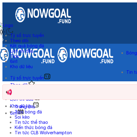
Tỷ số trực tuyến
Theo dõi
Kết quả bóng đá
Lịch thi đấu
Bóng
Tips
6in1
Kho dữ liệu
Tin t
Tỷ số trực tuyến
Theo dõi
Kết quả
Lịch thi đấu
Kho dữ liệu
Trang chủ
Tips bóng đá
6in1
Soi kèo
Tin tức thể thao
Kiến thức bóng đá
Tin tức CLB Wolverhampton