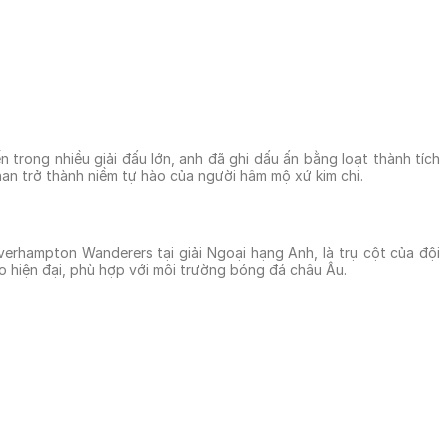
 trong nhiều giải đấu lớn, anh đã ghi dấu ấn bằng loạt thành tích
han trở thành niềm tự hào của người hâm mộ xứ kim chi.
verhampton Wanderers tại giải Ngoại hạng Anh, là trụ cột của đội
ạo hiện đại, phù hợp với môi trường bóng đá châu Âu.