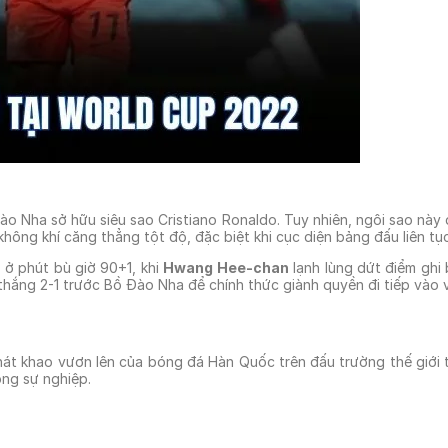
o Nha sở hữu siêu sao Cristiano Ronaldo. Tuy nhiên, ngôi sao này 
 không khí căng thẳng tột độ, đặc biệt khi cục diện bảng đấu liên t
 ở phút bù giờ 90+1, khi
Hwang Hee-chan
lạnh lùng dứt điểm ghi
thắng 2-1 trước Bồ Đào Nha để chính thức giành quyền đi tiếp vào 
khát khao vươn lên của bóng đá Hàn Quốc trên đấu trường thế giới t
ong sự nghiệp.