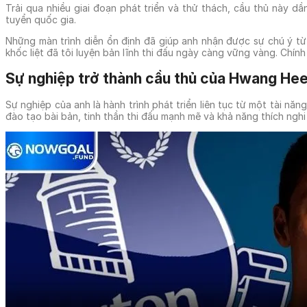
Trải qua nhiều giai đoạn phát triển và thử thách, cầu thủ này 
tuyển quốc gia.
Những màn trình diễn ổn định đã giúp anh nhận được sự chú ý từ 
khốc liệt đã tôi luyện bản lĩnh thi đấu ngày càng vững vàng. Chín
Sự nghiệp trở thành cầu thủ của Hwang He
Sự nghiệp của anh là hành trình phát triển liên tục từ một tài n
đào tạo bài bản, tinh thần thi đấu mạnh mẽ và khả năng thích ngh