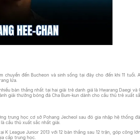
m chuyển đến Bucheon và sinh sống tại đây cho đến khi 11 tuổi. 
rang lứa.
i nhiều bàn thắng nhất tại hai giải trẻ danh giá là Hwarang Daegi
giành giải thưởng bóng đá Cha Bum-kun dành cho cầu thủ trẻ xuất sắ
ờng trung học cơ sở Pohang Jecheol sau đó gia nhập hệ thống đào
à cầu thủ xuất sắc nhất giải.
ại K League Junior 2013 với 12 bàn thắng sau 12 trận, góp công lớn
ia cấp trung học.