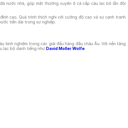
g đá nước nhà, góp mặt thường xuyên ở cả cấp câu lạc bộ lẫn đội
đỉnh cao. Quá trình thích nghi với cường độ cao và sự cạnh tranh
ước tiến dài trong sự nghiệp.
iàu kinh nghiệm trong các giải đấu hàng đầu châu Âu. Với nền tảng
âu lạc bộ danh tiếng như
David Moller Wolfe
.