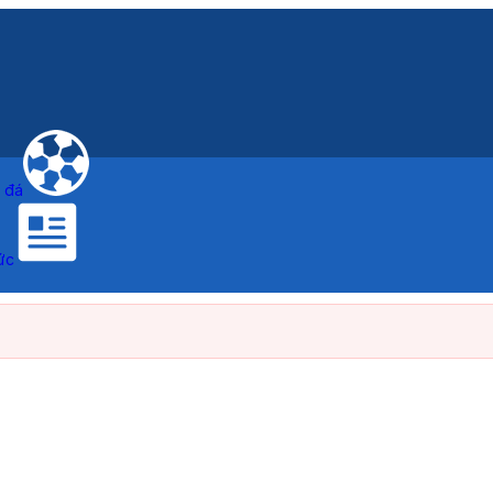
 đá
ức