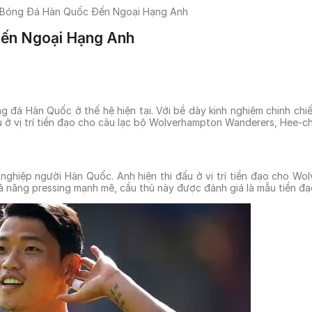
 Bóng Đá Hàn Quốc Đến Ngoại Hạng Anh
ến Ngoại Hạng Anh
 đá Hàn Quốc ở thế hệ hiện tại. Với bề dày kinh nghiệm chinh chiến
u ở vị trí tiền đạo cho câu lạc bộ Wolverhampton Wanderers, Hee-c
nghiệp người Hàn Quốc. Anh hiện thi đấu ở vị trí tiền đạo cho Wol
khả năng pressing mạnh mẽ, cầu thủ này được đánh giá là mẫu tiền đ