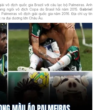
ải vô địch quốc gia Brazil với câu lạc bộ Palmeiras. Anh
ng ngôi vô địch Copa do Brasil hồi năm 2015.
Gabriel
Palmeiras vô địch giải quốc gia năm 2016. Địa chỉ uy tín
 ra đại dương lớn Châu Âu.