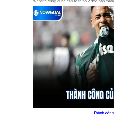
Website cũng cung cấp toàn bộ video bàn thắng 
Thành công 