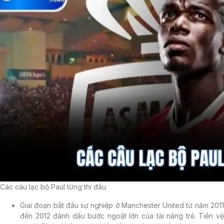
Các câu lạc bộ Paul từng thi đấu
Giai đoạn bắt đầu sự nghiệp ở Manchester United từ năm 2011
đến 2012 đánh dấu bước ngoặt lớn của tài năng trẻ. Tiền vệ