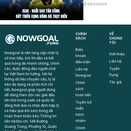
06/01/2026
CHÍNH
VỀ
SÁCH
CHÚNG
TÔI
Điều
Nowgoal là nền tảng cập nhật tỷ
Giới thiệu
khoản
số trực tiếp, lịch thi đấu và kết
Liên hệ
điều kiện
quả bóng đá nhanh chóng, chính
xác, được đông đảo người chơi
Tuyển
Liên hệ
tại Việt Nam tin tưởng. Với hệ
Dụng
Nowgoal
thống dữ liệu chuyên sâu, tỷ lệ
Tác giả
Chính
kèo đa dạng và phân tích chi
sách
tiết, Nowgoal giúp người dùng
dễ dàng theo dõi các giải đấu
hoàn tiền
lớn nhỏ trong nước và quốc tế,
Tuyên bố
đồng thời đưa ra nhận định hợp lý
miễn
và hiệu quả khi xem bóng đá
trách
hoặc tham khảo kèo.Thông tin
nhiệm
liên hệ:Địa chỉ: 148 Đường
Quang Trung, Phường 10, Quận
Chính