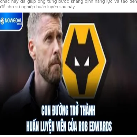
chắc này đã giúp ông từng bước khẳng định năng lực và tạo tiền
đề cho sự nghiệp huấn luyện sau này.