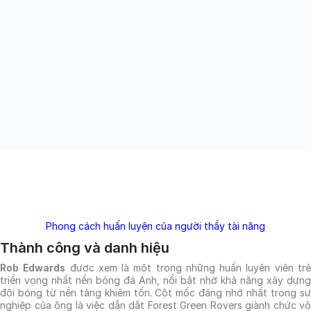
Phong cách huấn luyện của người thầy tài năng
Thành công và danh hiệu
Rob Edwards
được xem là một trong những huấn luyện viên tr
triển vọng nhất nền bóng đá Anh, nổi bật nhờ khả năng xây dựng
đội bóng từ nền tảng khiêm tốn. Cột mốc đáng nhớ nhất trong sự
nghiệp của ông là việc dẫn dắt Forest Green Rovers giành chức vô