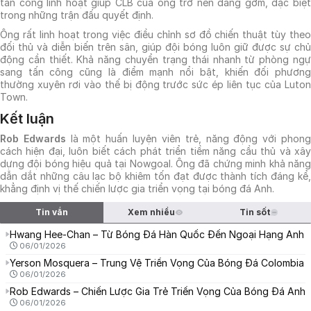
tấn công linh hoạt giúp CLB của ông trở nên đáng gờm, đặc biệt
trong những trận đấu quyết định.
Ông rất linh hoạt trong việc điều chỉnh sơ đồ chiến thuật tùy theo
đối thủ và diễn biến trên sân, giúp đội bóng luôn giữ được sự chủ
động cần thiết. Khả năng chuyển trạng thái nhanh từ phòng ngự
sang tấn công cũng là điểm mạnh nổi bật, khiến đối phương
thường xuyên rơi vào thế bị động trước sức ép liên tục của Luton
Town.
Kết luận
Rob Edwards
là một huấn luyện viên trẻ, năng động với phon
cách hiện đại, luôn biết cách phát triển tiềm năng cầu thủ và xây
dựng đội bóng hiệu quả tại Nowgoal. Ông đã chứng minh khả năng
dẫn dắt những câu lạc bộ khiêm tốn đạt được thành tích đáng kể,
khẳng định vị thế chiến lược gia triển vọng tại bóng đá Anh.
Tin vắn
Xem nhiều
Tin sốt
Hwang Hee-Chan – Từ Bóng Đá Hàn Quốc Đến Ngoại Hạng Anh
06/01/2026
Yerson Mosquera – Trung Vệ Triển Vọng Của Bóng Đá Colombia
06/01/2026
Rob Edwards – Chiến Lược Gia Trẻ Triển Vọng Của Bóng Đá Anh
06/01/2026