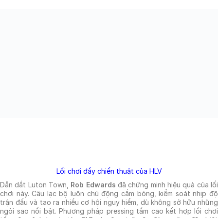
Lối chơi đầy chiến thuật của HLV
Dẫn dắt Luton Town,
Rob Edwards
đã chứng minh hiệu quả của lố
chơi này. Câu lạc bộ luôn chủ động cầm bóng, kiểm soát nhịp độ
trận đấu và tạo ra nhiều cơ hội nguy hiểm, dù không sở hữu những
ngôi sao nổi bật. Phương pháp pressing tầm cao kết hợp lối chơi