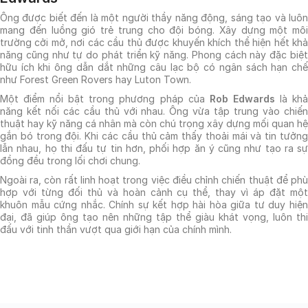
Ông được biết đến là một người thầy năng động, sáng tạo và luôn
mang đến luồng gió trẻ trung cho đội bóng. Xây dựng một môi
trường cởi mở, nơi các cầu thủ được khuyến khích thể hiện hết khả
năng cũng như tự do phát triển kỹ năng. Phong cách này đặc biệt
hữu ích khi ông dẫn dắt những câu lạc bộ có ngân sách hạn chế
như Forest Green Rovers hay Luton Town.
Một điểm nổi bật trong phương pháp của
Rob Edwards
là kh
năng kết nối các cầu thủ với nhau. Ông vừa tập trung vào chiến
thuật hay kỹ năng cá nhân mà còn chú trọng xây dựng mối quan hệ
gắn bó trong đội. Khi các cầu thủ cảm thấy thoải mái và tin tưởng
lẫn nhau, họ thi đấu tự tin hơn, phối hợp ăn ý cũng như tạo ra sự
đồng đều trong lối chơi chung.
Ngoài ra, còn rất linh hoạt trong việc điều chỉnh chiến thuật để phù
hợp với từng đối thủ và hoàn cảnh cụ thể, thay vì áp đặt một
khuôn mẫu cứng nhắc. Chính sự kết hợp hài hòa giữa tư duy hiện
đại, đã giúp ông tạo nên những tập thể giàu khát vọng, luôn thi
đấu với tinh thần vượt qua giới hạn của chính mình.