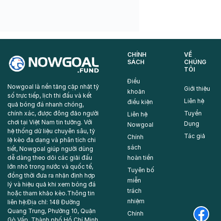
CHÍNH
VỀ
SÁCH
CHÚNG
TÔI
Điều
Nowgoal là nền tảng cập nhật tỷ
Giới thiệu
khoản
số trực tiếp, lịch thi đấu và kết
Liên hệ
điều kiện
quả bóng đá nhanh chóng,
chính xác, được đông đảo người
Tuyển
Liên hệ
chơi tại Việt Nam tin tưởng. Với
Dụng
Nowgoal
hệ thống dữ liệu chuyên sâu, tỷ
Tác giả
Chính
lệ kèo đa dạng và phân tích chi
sách
tiết, Nowgoal giúp người dùng
dễ dàng theo dõi các giải đấu
hoàn tiền
lớn nhỏ trong nước và quốc tế,
Tuyên bố
đồng thời đưa ra nhận định hợp
miễn
lý và hiệu quả khi xem bóng đá
trách
hoặc tham khảo kèo.Thông tin
nhiệm
liên hệ:Địa chỉ: 148 Đường
Quang Trung, Phường 10, Quận
Chính
Gò Vấp, Thành phố Hồ Chí Minh