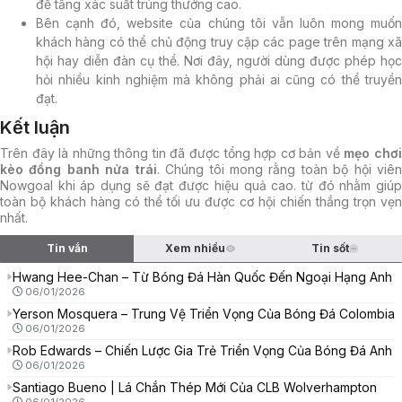
để tăng xác suất trúng thưởng cao.
Bên cạnh đó, website của chúng tôi vẫn luôn mong muốn
khách hàng có thể chủ động truy cập các page trên mạng xã
hội hay diễn đàn cụ thể. Nơi đây, người dùng được phép học
hỏi nhiều kinh nghiệm mà không phải ai cũng có thể truyền
đạt.
Kết luận
Trên đây là những thông tin đã được tổng hợp cơ bản về
mẹo chơ
kèo đồng banh nửa trái
. Chúng tôi mong rằng toàn bộ hội viê
Nowgoal khi áp dụng sẽ đạt được hiệu quả cao. từ đó nhằm giúp
toàn bộ khách hàng có thể tối ưu được cơ hội chiến thắng trọn vẹn
nhất.
Tin vắn
Xem nhiều
Tin sốt
Hwang Hee-Chan – Từ Bóng Đá Hàn Quốc Đến Ngoại Hạng Anh
06/01/2026
Yerson Mosquera – Trung Vệ Triển Vọng Của Bóng Đá Colombia
06/01/2026
Rob Edwards – Chiến Lược Gia Trẻ Triển Vọng Của Bóng Đá Anh
06/01/2026
Santiago Bueno | Lá Chắn Thép Mới Của CLB Wolverhampton
06/01/2026