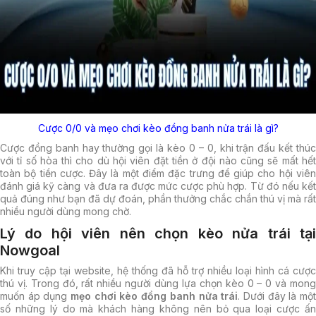
Cược 0/0 và mẹo chơi kèo đồng banh nửa trái là gì?
Cược đồng banh hay thường gọi là kèo 0 – 0, khi trận đấu kết thúc
với tỉ số hòa thì cho dù hội viên đặt tiền ở đội nào cũng sẽ mất hết
toàn bộ tiền cược. Đây là một điểm đặc trưng để giúp cho hội viên
đánh giá kỹ càng và đưa ra được mức cược phù hợp. Từ đó nếu kết
quả đúng như bạn đã dự đoán, phần thưởng chắc chắn thú vị mà rất
nhiều người dùng mong chờ.
Lý do hội viên nên chọn kèo nửa trái tại
Nowgoal
Khi truy cập tại website, hệ thống đã hỗ trợ nhiều loại hình cá cược
thú vị. Trong đó, rất nhiều người dùng lựa chọn kèo 0 – 0 và mong
muốn áp dụng
mẹo chơi kèo đồng banh nửa trái
. Dưới đây là mộ
số những lý do mà khách hàng không nên bỏ qua loại cược ấn