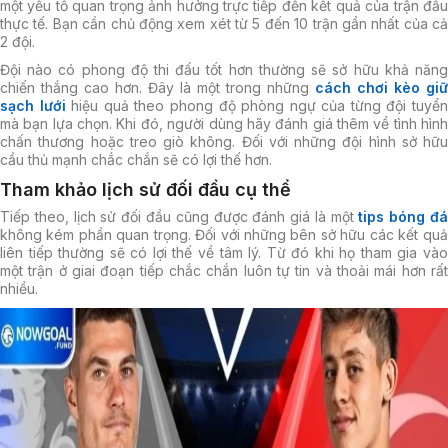
một yếu tố quan trọng ảnh hưởng trực tiếp đến kết quả của trận đấu
thực tế. Bạn cần chủ động xem xét từ 5 đến 10 trận gần nhất của cả
2 đội.
Đội nào có phong độ thi đấu tốt hơn thường sẽ sở hữu khả năng
chiến thắng cao hơn. Đây là một trong những
cách chơi kèo giữ
sạch lưới
hiệu quả theo phong độ phòng ngự của từng đội tuyể
mà bạn lựa chọn. Khi đó, người dùng hãy đánh giá thêm về tình hình
chấn thương hoặc treo giò không. Đối với những đội hình sở hữu
cầu thủ mạnh chắc chắn sẽ có lợi thế hơn.
Tham khảo lịch sử đối đầu cụ thể
Tiếp theo, lịch sử đối đầu cũng được đánh giá là một
tips bóng đ
không kém phần quan trọng. Đối với những bên sở hữu các kết quả
liên tiếp thường sẽ có lợi thế về tâm lý. Từ đó khi họ tham gia vào
một trận ở giai đoạn tiếp chắc chắn luôn tự tin và thoải mái hơn rất
nhiều.