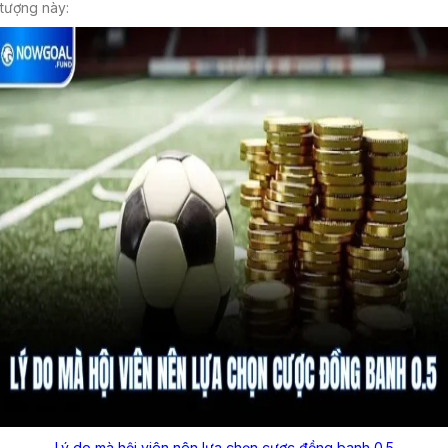
tượng này:
Lý do mà hội viên nên lựa chọn cược đồng banh 0.5