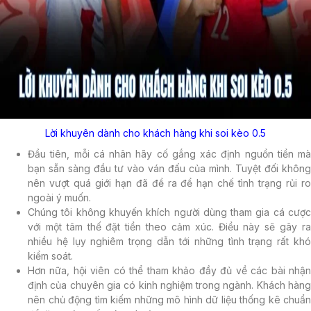
Lời khuyên dành cho khách hàng khi soi kèo 0.5
Đầu tiên, mỗi cá nhân hãy cố gắng xác định nguồn tiền mà
bạn sẵn sàng đầu tư vào ván đấu của mình. Tuyệt đối không
nên vượt quá giới hạn đã đề ra để hạn chế tình trạng rủi ro
ngoài ý muốn.
Chúng tôi không khuyến khích người dùng tham gia cá cược
với một tâm thế đặt tiền theo cảm xúc. Điều này sẽ gây ra
nhiều hệ lụy nghiêm trọng dẫn tới những tình trạng rất khó
kiểm soát.
Hơn nữa, hội viên có thể tham khảo đầy đủ về các bài nhận
định của chuyên gia có kinh nghiệm trong ngành. Khách hàng
nên chủ động tìm kiếm những mô hình dữ liệu thống kê chuẩn