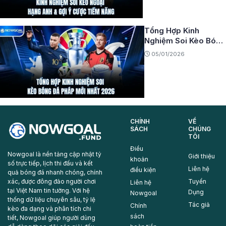
Tổng Hợp Kinh
Nghiệm Soi Kèo Bóng
Đá Pháp Mới Nhất
05/01/2026
2026
CHÍNH
VỀ
SÁCH
CHÚNG
TÔI
Điều
Nowgoal là nền tảng cập nhật tỷ
Giới thiệu
khoản
số trực tiếp, lịch thi đấu và kết
Liên hệ
điều kiện
quả bóng đá nhanh chóng, chính
xác, được đông đảo người chơi
Tuyển
Liên hệ
tại Việt Nam tin tưởng. Với hệ
Dụng
Nowgoal
thống dữ liệu chuyên sâu, tỷ lệ
Tác giả
Chính
kèo đa dạng và phân tích chi
sách
tiết, Nowgoal giúp người dùng