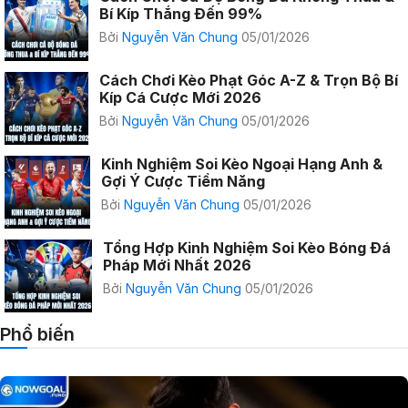
Bí Kíp Thắng Đến 99%
Bởi
Nguyễn Văn Chung
05/01/2026
Cách Chơi Kèo Phạt Góc A-Z & Trọn Bộ Bí
Kíp Cá Cược Mới 2026
Bởi
Nguyễn Văn Chung
05/01/2026
Kinh Nghiệm Soi Kèo Ngoại Hạng Anh &
Gợi Ý Cược Tiềm Năng
Bởi
Nguyễn Văn Chung
05/01/2026
Tổng Hợp Kinh Nghiệm Soi Kèo Bóng Đá
Pháp Mới Nhất 2026
Bởi
Nguyễn Văn Chung
05/01/2026
Phổ biến