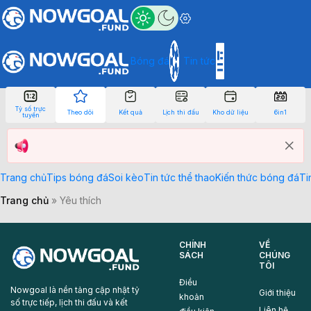
Bóng đá
Tin tức
Tỷ số trực
Theo dõi
Kết quả
Lịch thi đấu
Kho dữ liệu
6in1
tuyến
Trang chủ
Tips bóng đá
Soi kèo
Tin tức thể thao
Kiến thức bóng đá
Ti
Trang chủ
»
Yêu thích
CHÍNH
VỀ
SÁCH
CHÚNG
TÔI
Điều
Nowgoal là nền tảng cập nhật tỷ
Giới thiệu
khoản
số trực tiếp, lịch thi đấu và kết
Liên hệ