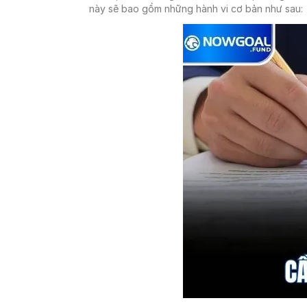
này sẽ bao gồm những hành vi cơ bản như sau: