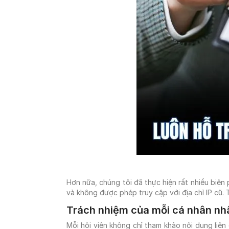
Hơn nữa, chúng tôi đã thực hiện rất nhiều biện
và không được phép truy cập với địa chỉ IP cũ.
Trách nhiệm của mỗi cá nhân nhâ
Mỗi hội viên không chỉ tham khảo nội dung liên