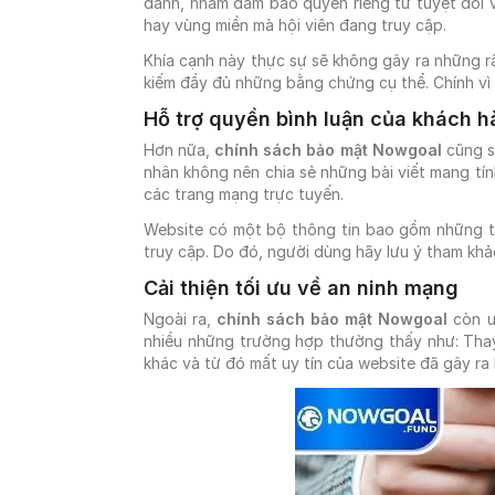
danh, nhằm đảm bảo quyền riêng tư tuyệt đối và
hay vùng miền mà hội viên đang truy cập.
Khía cạnh này thực sự sẽ không gây ra những rắ
kiếm đầy đủ những bằng chứng cụ thể. Chính vì 
Hỗ trợ quyền bình luận của khách 
Hơn nữa,
chính sách bảo mật Nowgoal
cũng s
nhân không nên chia sẻ những bài viết mang tín
các trang mạng trực tuyến.
Website có một bộ thông tin bao gồm những từ
truy cập. Do đó, người dùng hãy lưu ý tham kh
Cải thiện tối ưu về an ninh mạng
Ngoài ra,
chính sách bảo mật Nowgoal
còn ư
nhiều những trường hợp thường thấy như: Thay 
khác và từ đó mất uy tín của website đã gây ra 