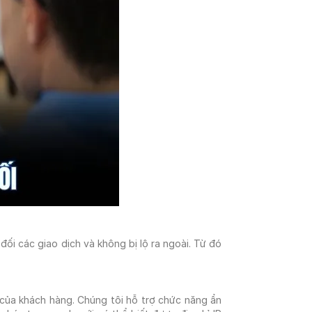
ối các giao dịch và không bị lộ ra ngoài. Từ đó
 của khách hàng. Chúng tôi hỗ trợ chức năng ẩn