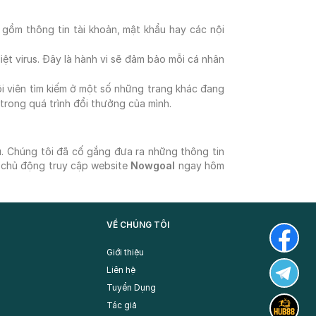
 gồm thông tin tài khoản, mật khẩu hay các nội
ệt virus. Đây là hành vi sẽ đảm bảo mỗi cá nhân
ội viên tìm kiếm ở một số những trang khác đang
trong quá trình đổi thưởng của mình.
ệu. Chúng tôi đã cố gắng đưa ra những thông tin
y chủ động truy cập website
Nowgoal
ngay hôm
VỀ CHÚNG TÔI
Giới thiệu
Liên hệ
Tuyển Dụng
Tác giả