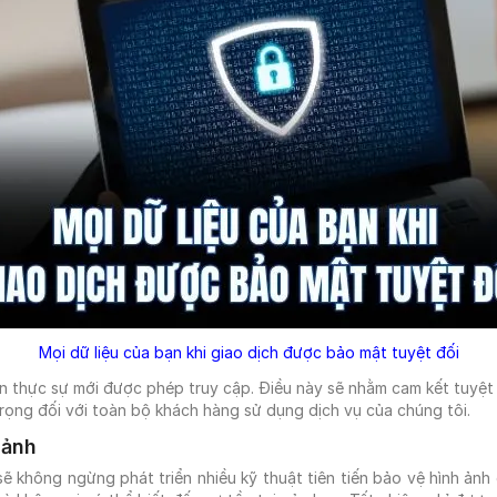
Mọi dữ liệu của bạn khi giao dịch được bảo mật tuyệt đối
ản thực sự mới được phép truy cập. Điều này sẽ nhằm cam kết tuyệt đ
trọng đối với toàn bộ khách hàng sử dụng dịch vụ của chúng tôi.
 ảnh
ẽ không ngừng phát triển nhiều kỹ thuật tiên tiến bảo vệ hình ảnh