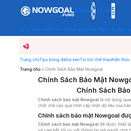
Bóng đá
Tin tức
Tỷ số trực tuyến
Theo dõi
Kết quả bóng đá
Lịch thi đấu
Tip
Trang chủ
Tips bóng đá
Soi kèo
Tin tức thể thao
Kiến thức
Trang chủ
»
Chính Sách Bảo Mật Nowgoal
Chính Sách Bảo Mật Nowg
Chính Sách Bảo
Chính sách bảo mật Nowgoal
là nội dung qu
chặt chẽ vào quá trình cập nhật dữ liệu của bả
Chính sách bảo mật Nowgoal đượ
Chính sách bảo mật Nowgoal
đã được thiết l
và cam kết tối ưu với thông tin mà người chơi 