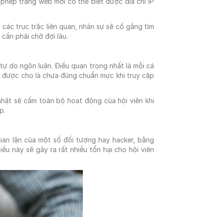
 phép trang web mới có thể biết được địa chỉ IP
các trục trặc liên quan, nhân sự sẽ cố gắng tìm
cần phải chờ đợi lâu.
tự do ngôn luận. Điều quan trọng nhất là mỗi cá
vi được cho là chưa đúng chuẩn mực khi truy cập
hật sẽ cấm toàn bộ hoạt động của hội viên khi
p.
ian lận của một số đối tượng hay hacker, bằng
u này sẽ gây ra rất nhiều tổn hại cho hội viên