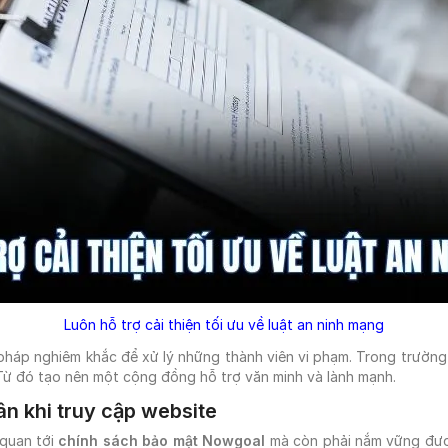
Luôn hỗ trợ cải thiện tối ưu về luật an ninh mạng
 pháp nghiêm khắc để xử lý những thành viên vi phạm. Trong trường
 Từ đó tạo nên một cộng đồng hỗ trợ văn minh và lành mạnh.
n khi truy cập website
 quan tới
chính sách bảo mật Nowgoal
mà còn phải nắm vững được